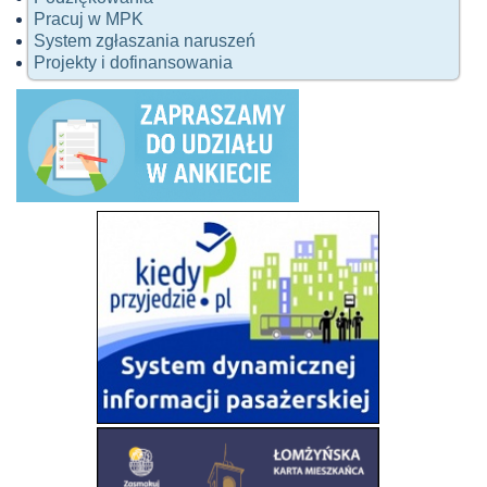
Pracuj w MPK
System zgłaszania naruszeń
Projekty i dofinansowania