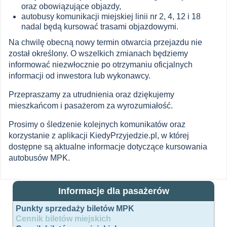
oraz obowiązujące objazdy,
autobusy komunikacji miejskiej linii nr 2, 4, 12 i 18
nadal będą kursować trasami objazdowymi.
Na chwilę obecną nowy termin otwarcia przejazdu nie
został określony. O wszelkich zmianach będziemy
informować niezwłocznie po otrzymaniu oficjalnych
informacji od inwestora lub wykonawcy.
Przepraszamy za utrudnienia oraz dziękujemy
mieszkańcom i pasażerom za wyrozumiałość.
Prosimy o śledzenie kolejnych komunikatów oraz
korzystanie z aplikacji KiedyPrzyjedzie.pl, w której
dostępne są aktualne informacje dotyczące kursowania
autobusów MPK.
Informacje dla pasażerów
Punkty sprzedaży biletów MPK
Cennik biletów miejskich