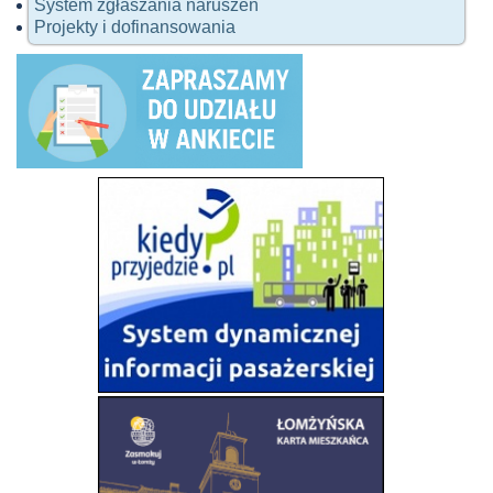
System zgłaszania naruszeń
Projekty i dofinansowania