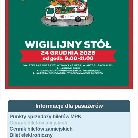
Informacje dla pasażerów
Punkty sprzedaży biletów MPK
Cennik biletów miejskich
Cennik biletów zamiejskich
Bilet elektroniczny